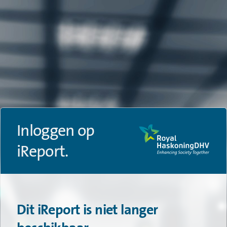
Inloggen op
iReport.
Dit iReport is niet langer