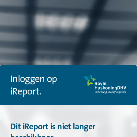
Inloggen op
iReport.
Dit iReport is niet langer