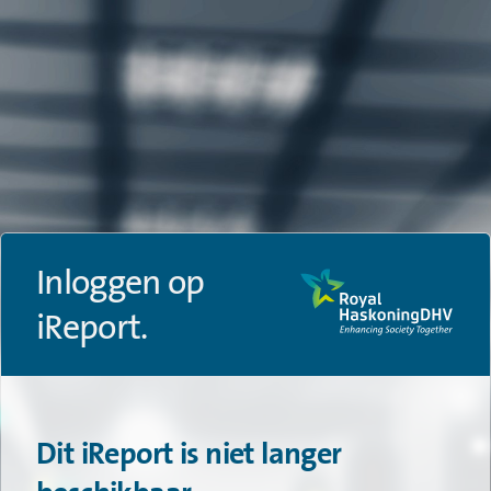
Inloggen op
iReport.
Dit iReport is niet langer