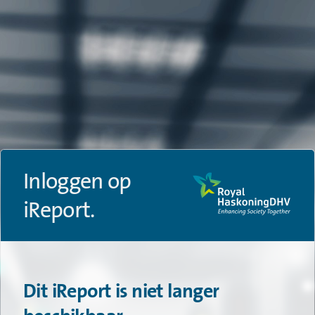
Inloggen op
iReport.
Dit iReport is niet langer