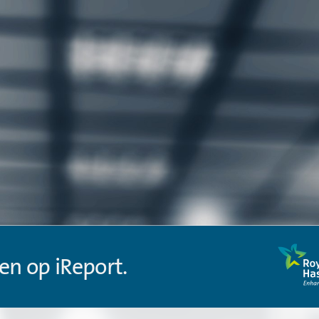
en op iReport.