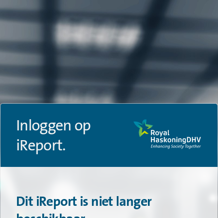
Inloggen op
iReport.
Dit iReport is niet langer