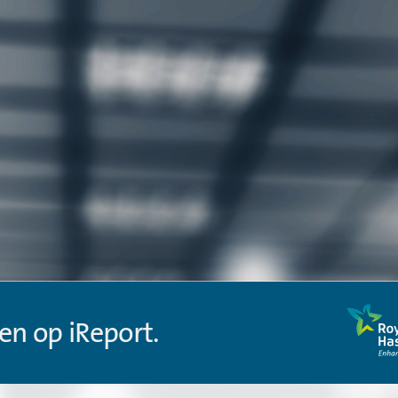
en op iReport.