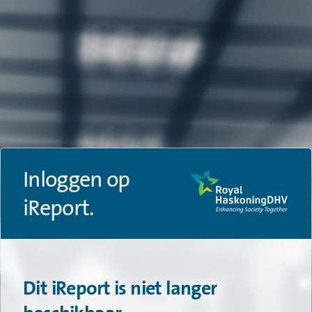
Inloggen op
iReport.
Dit iReport is niet langer