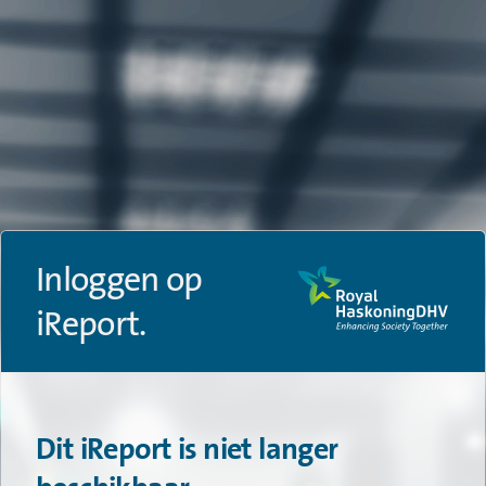
Inloggen op
iReport.
Dit iReport is niet langer