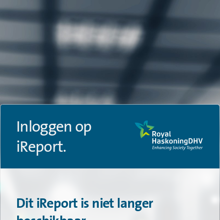
Inloggen op
iReport.
Dit iReport is niet langer