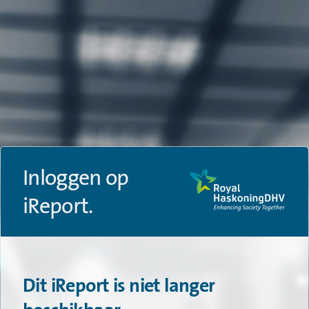
Inloggen op
iReport.
Dit iReport is niet langer