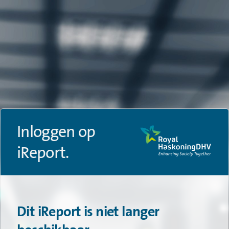
Inloggen op
iReport.
Dit iReport is niet langer