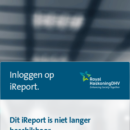
Inloggen op
iReport.
Dit iReport is niet langer