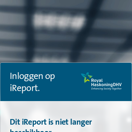
Inloggen op
iReport.
Dit iReport is niet langer