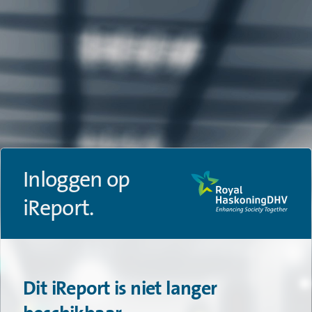
Inloggen op
iReport.
Dit iReport is niet langer