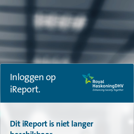
Inloggen op
iReport.
Dit iReport is niet langer