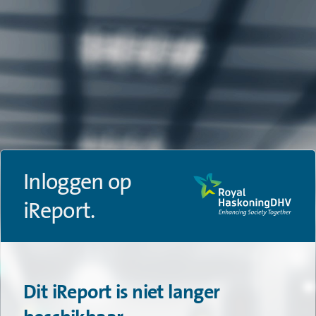
Inloggen op
iReport.
Dit iReport is niet langer