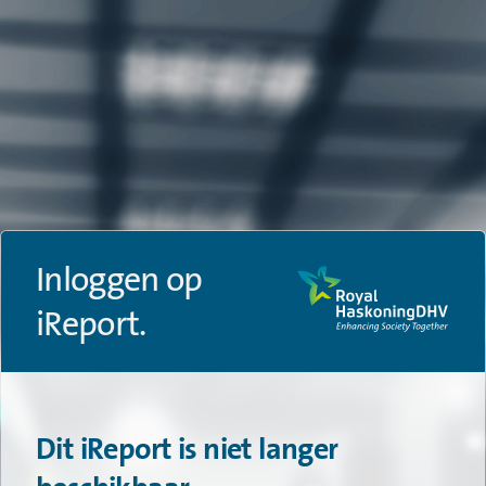
Inloggen op
iReport.
Dit iReport is niet langer