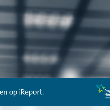
en op iReport.