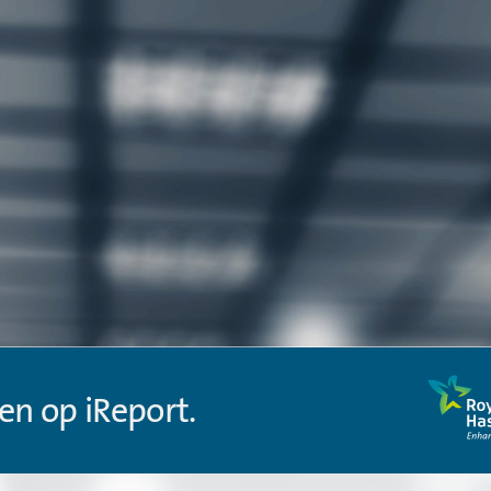
en op iReport.