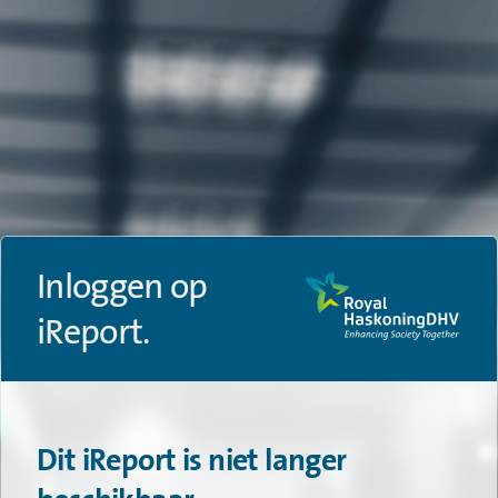
Inloggen op
iReport.
Dit iReport is niet langer