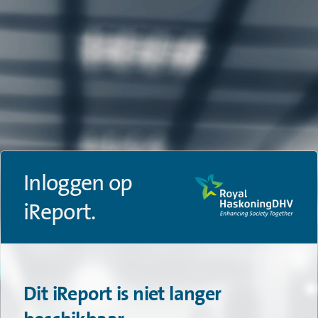
Inloggen op
iReport.
Dit iReport is niet langer