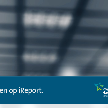
en op iReport.