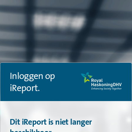
Inloggen op
iReport.
Dit iReport is niet langer