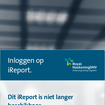
Inloggen op
iReport.
Dit iReport is niet langer