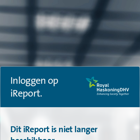
Inloggen op
iReport.
Dit iReport is niet langer