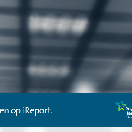
en op iReport.